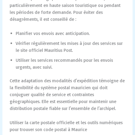
particulièrement en haute saison touristique ou pendant
les périodes de forte demande. Pour éviter des
désagréments, il est conseillé de :
Planifier vos envois avec anticipation.
Vérifier régulièrement les mises à jour des services sur
le site officiel Mauritius Post.
Utiliser les services recommandés pour les envois
urgents, avec suivi.
Cette adaptation des modalités d’expédition témoigne de
la flexibilité du système postal mauricien qui doit
conjuguer qualité de service et contraintes
géographiques. Elle est essentielle pour maintenir une
distribution postale fiable sur l’ensemble de l’archipel.
Utiliser la carte postale officielle et les outils numériques
pour trouver son code postal à Maurice