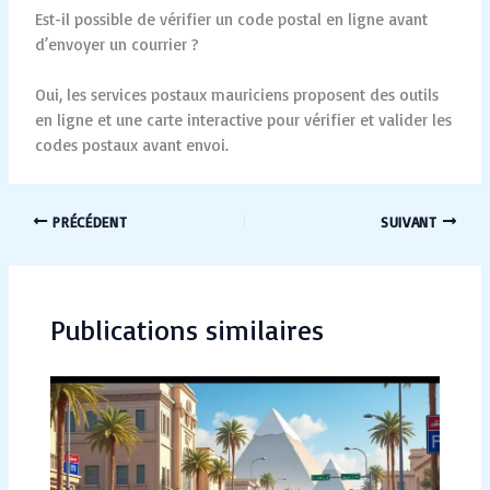
Est-il possible de vérifier un code postal en ligne avant
d’envoyer un courrier ?
Oui, les services postaux mauriciens proposent des outils
en ligne et une carte interactive pour vérifier et valider les
codes postaux avant envoi.
PRÉCÉDENT
SUIVANT
Publications similaires