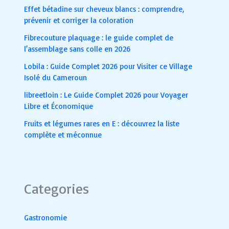
Effet bétadine sur cheveux blancs : comprendre,
prévenir et corriger la coloration
Fibrecouture plaquage : le guide complet de
l’assemblage sans colle en 2026
Lobila : Guide Complet 2026 pour Visiter ce Village
Isolé du Cameroun
libreetloin : Le Guide Complet 2026 pour Voyager
Libre et Économique
Fruits et légumes rares en E : découvrez la liste
complète et méconnue
Categories
Gastronomie