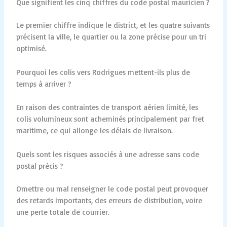
Que signifient les cinq chiffres du code postal mauricien ?
Le premier chiffre indique le district, et les quatre suivants
précisent la ville, le quartier ou la zone précise pour un tri
optimisé.
Pourquoi les colis vers Rodrigues mettent-ils plus de
temps à arriver ?
En raison des contraintes de transport aérien limité, les
colis volumineux sont acheminés principalement par fret
maritime, ce qui allonge les délais de livraison.
Quels sont les risques associés à une adresse sans code
postal précis ?
Omettre ou mal renseigner le code postal peut provoquer
des retards importants, des erreurs de distribution, voire
une perte totale de courrier.