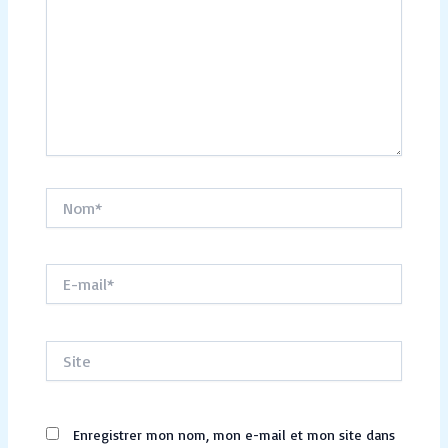
Nom*
E-
mail*
Site
Enregistrer mon nom, mon e-mail et mon site dans