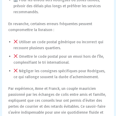
prévoir des délais plus longs et préférer les services
recommandés.
En revanche, certaines erreurs fréquentes peuvent
compromettre la livraison :
Utiliser un code postal générique ou incorrect qui
recouvre plusieurs quartiers.
Omettre le code postal pour un envoi hors de l’île,
complexifiant le tri international.
Négliger les consignes spécifiques pour Rodrigues,
ce qui rallonge souvent la durée d’acheminement.
Par expérience, Anne et Franck, un couple mauricien
passionné par les échanges de colis entre amis et famille,
expliquent que ces conseils leur ont permis d’éviter des
pertes de courrier et des retards évitables. Ce savoir-faire
s’avère indispensable pour une vie quotidienne fluide et