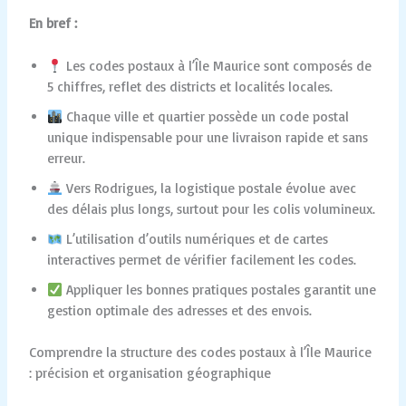
En bref :
Les codes postaux à l’Île Maurice sont composés de
5 chiffres, reflet des districts et localités locales.
Chaque ville et quartier possède un code postal
unique indispensable pour une livraison rapide et sans
erreur.
Vers Rodrigues, la logistique postale évolue avec
des délais plus longs, surtout pour les colis volumineux.
L’utilisation d’outils numériques et de cartes
interactives permet de vérifier facilement les codes.
Appliquer les bonnes pratiques postales garantit une
gestion optimale des adresses et des envois.
Comprendre la structure des codes postaux à l’Île Maurice
: précision et organisation géographique