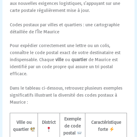
aux nouvelles exigences logistiques, s’appuyant sur une
carte postale régulièrement mise à jour.
Codes postaux par villes et quartiers : une cartographie
détaillée de l’Île Maurice
Pour expédier correctement une lettre ou un colis,
connaître le code postal exact de votre destinataire est
indispensable. Chaque
ville
ou
quartier
de Maurice est
identifié par un code propre qui assure un tri postal
efficace.
Dans le tableau ci-dessous, retrouvez plusieurs exemples
significatifs illustrant la diversité des codes postaux à
Maurice :
Exemple
Ville ou
District
Caractéristique
de code
quartier
forte
postal