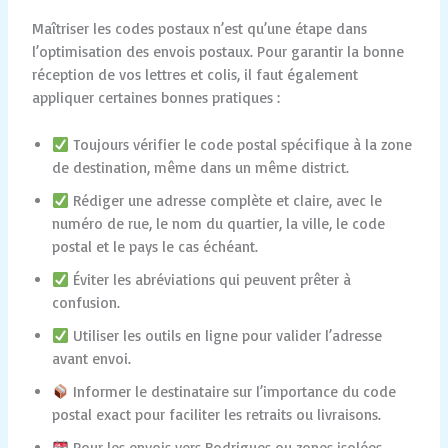
Maîtriser les codes postaux n’est qu’une étape dans
l’optimisation des envois postaux. Pour garantir la bonne
réception de vos lettres et colis, il faut également
appliquer certaines bonnes pratiques :
Toujours vérifier le code postal spécifique à la zone
de destination, même dans un même district.
Rédiger une adresse complète et claire, avec le
numéro de rue, le nom du quartier, la ville, le code
postal et le pays le cas échéant.
Éviter les abréviations qui peuvent prêter à
confusion.
Utiliser les outils en ligne pour valider l’adresse
avant envoi.
Informer le destinataire sur l’importance du code
postal exact pour faciliter les retraits ou livraisons.
Pour les envois vers Rodrigues ou zones isolées,