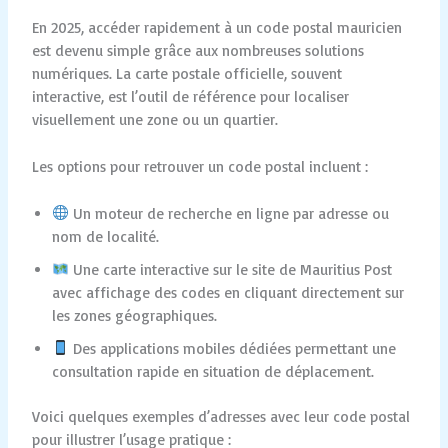
En 2025, accéder rapidement à un code postal mauricien
est devenu simple grâce aux nombreuses solutions
numériques. La carte postale officielle, souvent
interactive, est l’outil de référence pour localiser
visuellement une zone ou un quartier.
Les options pour retrouver un code postal incluent :
Un moteur de recherche en ligne par adresse ou
nom de localité.
Une carte interactive sur le site de Mauritius Post
avec affichage des codes en cliquant directement sur
les zones géographiques.
Des applications mobiles dédiées permettant une
consultation rapide en situation de déplacement.
Voici quelques exemples d’adresses avec leur code postal
pour illustrer l’usage pratique :