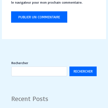
le navigateur pour mon prochain commentaire.
Rechercher
RECHERCHER
Recent Posts