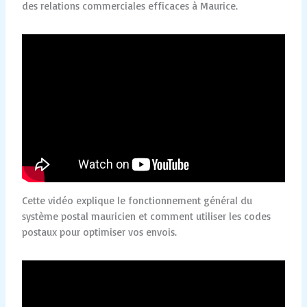
des relations commerciales efficaces à Maurice.
Cette vidéo explique le fonctionnement général du
système postal mauricien et comment utiliser les codes
postaux pour optimiser vos envois.