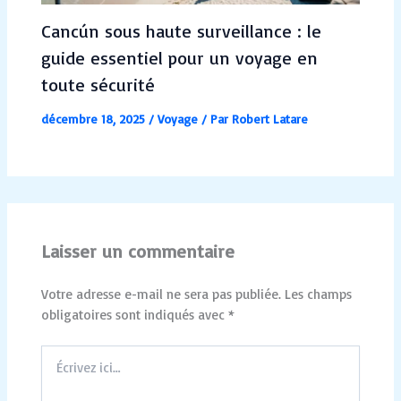
Cancún sous haute surveillance : le
guide essentiel pour un voyage en
toute sécurité
décembre 18, 2025
/
Voyage
/ Par
Robert Latare
Laisser un commentaire
Votre adresse e-mail ne sera pas publiée.
Les champs
obligatoires sont indiqués avec
*
Écrivez
ici…