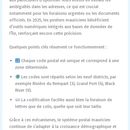
ambiguïtés dans les adresses, ce qui est crucial
notamment pour les livraisons urgentes ou les documents
officiels. En 2025, les postiers mauriciens bénéficient
d’outils numériques intégrés aux bases de données de
l’île, renforçant encore cette précision.
Quelques points clés résument ce fonctionnement :
Chaque code postal est unique et correspond à une
zone déterminée.
Les codes sont répartis selon les neuf districts, par
exemple Rivière du Rempart (3), Grand Port (4), Black
River (9).
La codification facilite aussi bien la livraison de
lettres que de colis, quelle que soit leur taille.
Grâce à ces mécanismes, le système postal mauricien
continue de s’adapter à la croissance démographique et