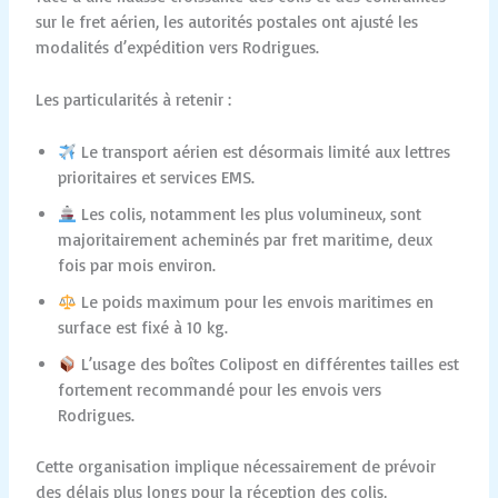
sur le fret aérien, les autorités postales ont ajusté les
modalités d’expédition vers Rodrigues.
Les particularités à retenir :
Le transport aérien est désormais limité aux lettres
prioritaires et services EMS.
Les colis, notamment les plus volumineux, sont
majoritairement acheminés par fret maritime, deux
fois par mois environ.
Le poids maximum pour les envois maritimes en
surface est fixé à 10 kg.
L’usage des boîtes Colipost en différentes tailles est
fortement recommandé pour les envois vers
Rodrigues.
Cette organisation implique nécessairement de prévoir
des délais plus longs pour la réception des colis,