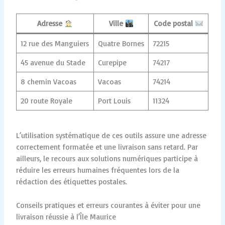
Adresse
Ville
Code postal
12 rue des Manguiers
Quatre Bornes
72215
45 avenue du Stade
Curepipe
74217
8 chemin Vacoas
Vacoas
74214
20 route Royale
Port Louis
11324
L’utilisation systématique de ces outils assure une adresse
correctement formatée et une livraison sans retard. Par
ailleurs, le recours aux solutions numériques participe à
réduire les erreurs humaines fréquentes lors de la
rédaction des étiquettes postales.
Conseils pratiques et erreurs courantes à éviter pour une
livraison réussie à l’Île Maurice