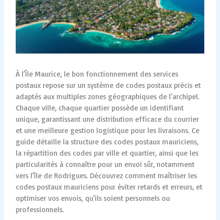
À l’Île Maurice, le bon fonctionnement des services
postaux repose sur un système de codes postaux précis et
adaptés aux multiples zones géographiques de l’archipel.
Chaque ville, chaque quartier possède un identifiant
unique, garantissant une distribution efficace du courrier
et une meilleure gestion logistique pour les livraisons. Ce
guide détaille la structure des codes postaux mauriciens,
la répartition des codes par ville et quartier, ainsi que les
particularités à connaître pour un envoi sûr, notamment
vers l’île de Rodrigues. Découvrez comment maîtriser les
codes postaux mauriciens pour éviter retards et erreurs, et
optimiser vos envois, qu’ils soient personnels ou
professionnels.