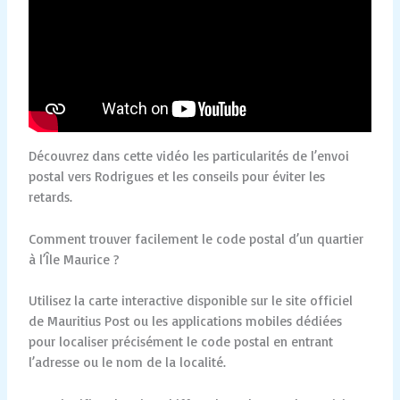
Découvrez dans cette vidéo les particularités de l’envoi
postal vers Rodrigues et les conseils pour éviter les
retards.
Comment trouver facilement le code postal d’un quartier
à l’Île Maurice ?
Utilisez la carte interactive disponible sur le site officiel
de Mauritius Post ou les applications mobiles dédiées
pour localiser précisément le code postal en entrant
l’adresse ou le nom de la localité.