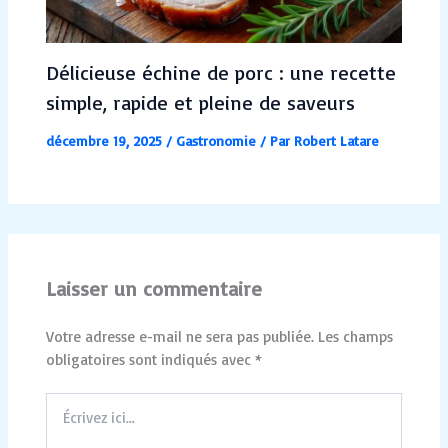
Délicieuse échine de porc : une recette
simple, rapide et pleine de saveurs
décembre 19, 2025
/
Gastronomie
/ Par
Robert Latare
Laisser un commentaire
Votre adresse e-mail ne sera pas publiée.
Les champs
obligatoires sont indiqués avec
*
Écrivez
ici…