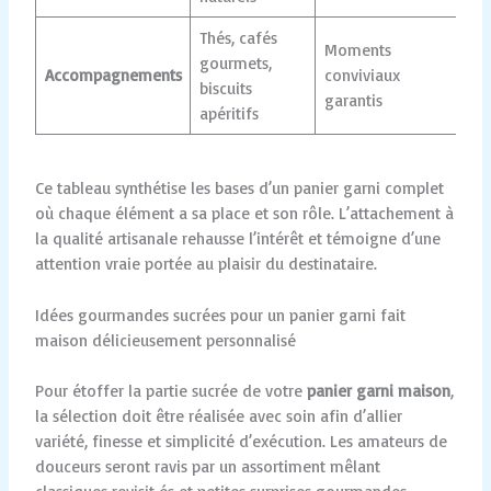
Thés, cafés
Moments
gourmets,
Accompagnements
conviviaux
biscuits
garantis
apéritifs
Ce tableau synthétise les bases d’un panier garni complet
où chaque élément a sa place et son rôle. L’attachement à
la qualité artisanale rehausse l’intérêt et témoigne d’une
attention vraie portée au plaisir du destinataire.
Idées gourmandes sucrées pour un panier garni fait
maison délicieusement personnalisé
Pour étoffer la partie sucrée de votre
panier garni maison
,
la sélection doit être réalisée avec soin afin d’allier
variété, finesse et simplicité d’exécution. Les amateurs de
douceurs seront ravis par un assortiment mêlant