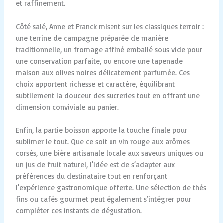
et raffinement.
Côté salé, Anne et Franck misent sur les classiques terroir :
une terrine de campagne préparée de manière
traditionnelle, un fromage affiné emballé sous vide pour
une conservation parfaite, ou encore une tapenade
maison aux olives noires délicatement parfumée. Ces
choix apportent richesse et caractère, équilibrant
subtilement la douceur des sucreries tout en offrant une
dimension conviviale au panier.
Enfin, la partie boisson apporte la touche finale pour
sublimer le tout. Que ce soit un vin rouge aux arômes
corsés, une bière artisanale locale aux saveurs uniques ou
un jus de fruit naturel, l’idée est de s’adapter aux
préférences du destinataire tout en renforçant
l’expérience gastronomique offerte. Une sélection de thés
fins ou cafés gourmet peut également s’intégrer pour
compléter ces instants de dégustation.