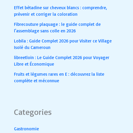
Effet bétadine sur cheveux blancs : comprendre,
prévenir et corriger la coloration
Fibrecouture plaquage : le guide complet de
l’assemblage sans colle en 2026
Lobila : Guide Complet 2026 pour Visiter ce Village
Isolé du Cameroun
libreetloin : Le Guide Complet 2026 pour Voyager
Libre et Économique
Fruits et légumes rares en E : découvrez la liste
complète et méconnue
Categories
Gastronomie