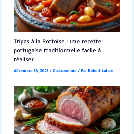
Tripas à la Portoise : une recette
portugaise traditionnelle facile à
réaliser
décembre 18, 2025
/
Gastronomie
/ Par
Robert Latare