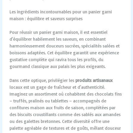
Les ingrédients incontournables pour un panier garni
maison : équilibre et saveurs surprises
Pour réussir un panier garni maison, il est essentiel
d’équilibrer habilement les saveurs, en combinant
harmonieusement douceurs sucrées, spécialités salées et
boissons adaptées. Cet équilibre garantit une expérience
gustative complète qui ravira tous les profils, du
gourmand classique aux palais les plus exigeants.
Dans cette optique, privilégier les
produits artisanaux
locaux est un gage de fraîcheur et d’authenticité.
Imaginez un assortiment où cohabitent des chocolats fins
– truffés, pralinés ou tablettes – accompagnés de
confitures maison aux fruits de saison, complétées par
des biscuits croustillants comme des sablés aux amandes
ou des galettes bretonnes. Cette diversité offre une
palette agréable de textures et de goûts, mêlant douceur