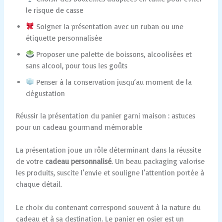
le risque de casse
Soigner la présentation avec un ruban ou une
étiquette personnalisée
Proposer une palette de boissons, alcoolisées et
sans alcool, pour tous les goûts
Penser à la conservation jusqu’au moment de la
dégustation
Réussir la présentation du panier garni maison : astuces
pour un cadeau gourmand mémorable
La présentation joue un rôle déterminant dans la réussite
de votre
cadeau personnalisé
. Un beau packaging valorise
les produits, suscite l’envie et souligne l’attention portée à
chaque détail.
Le choix du contenant correspond souvent à la nature du
cadeau et à sa destination. Le panier en osier est un