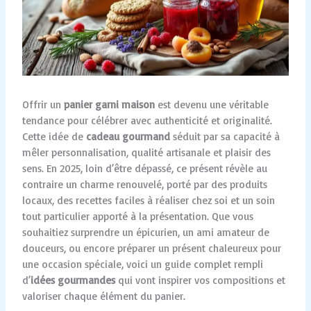
Offrir un
panier garni maison
est devenu une véritable
tendance pour célébrer avec authenticité et originalité.
Cette idée de
cadeau gourmand
séduit par sa capacité à
mêler personnalisation, qualité artisanale et plaisir des
sens. En 2025, loin d’être dépassé, ce présent révèle au
contraire un charme renouvelé, porté par des produits
locaux, des recettes faciles à réaliser chez soi et un soin
tout particulier apporté à la présentation. Que vous
souhaitiez surprendre un épicurien, un ami amateur de
douceurs, ou encore préparer un présent chaleureux pour
une occasion spéciale, voici un guide complet rempli
d’
idées gourmandes
qui vont inspirer vos compositions et
valoriser chaque élément du panier.