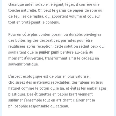
classique indémodable : élégant, léger, il confère une
touche naturelle. On peut le garnir de papier de soie ou
de feuilles de raphia, qui apportent volume et couleur
tout en protégeant le contenu.
Pour un côté plus contemporain ou durable, privilégiez
des boîtes rigides décoratives, parfaites pour être
réutilisées après réception. Cette solution séduit ceux qui
souhaitent que le
panier garni
perdure au-delà du
moment d’ouverture, transformant ainsi le cadeau en
souvenir pratique.
L’aspect écologique est de plus en plus valorisé :
choisissez des matériaux recyclables, des rubans en tissu
naturel comme le coton ou le lin, et évitez les emballages
plastiques. Des étiquettes en papier kraft viennent
sublimer l’ensemble tout en affichant clairement la
philosophie responsable du cadeau.