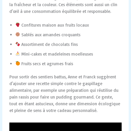
la fraîcheur et la couleur. Ces éléments sont aussi un clin
d’œil à une consommation équilibrée et responsable.
Confitures maison aux fruits locaux
Sablés aux amandes croquants
Assortiment de chocolats fins
Mini-cakes et madeleines moelleuses
Fruits secs et agrumes frais
Pour sortir des sentiers battus, Anne et Franck suggèrent
d’ajouter une recette simple contre le gaspillage
alimentaire, par exemple une préparation qui réutilise du
pain rassis pour faire un pudding gourmand. Ce geste,
tout en étant astucieux, donne une dimension écologique
et pleine de sens à votre cadeau personnalisé.