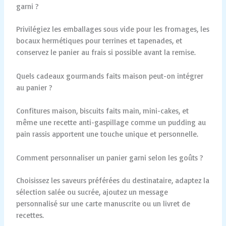
garni ?
Privilégiez les emballages sous vide pour les fromages, les
bocaux hermétiques pour terrines et tapenades, et
conservez le panier au frais si possible avant la remise.
Quels cadeaux gourmands faits maison peut-on intégrer
au panier ?
Confitures maison, biscuits faits main, mini-cakes, et
même une recette anti-gaspillage comme un pudding au
pain rassis apportent une touche unique et personnelle.
Comment personnaliser un panier garni selon les goûts ?
Choisissez les saveurs préférées du destinataire, adaptez la
sélection salée ou sucrée, ajoutez un message
personnalisé sur une carte manuscrite ou un livret de
recettes.