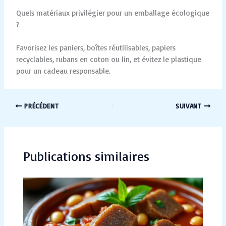
Quels matériaux privilégier pour un emballage écologique
?
Favorisez les paniers, boîtes réutilisables, papiers
recyclables, rubans en coton ou lin, et évitez le plastique
pour un cadeau responsable.
PRÉCÉDENT
SUIVANT
Publications similaires