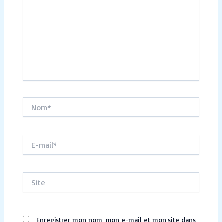
Nom*
E-
mail*
Site
Enregistrer mon nom, mon e-mail et mon site dans