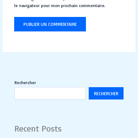
le navigateur pour mon prochain commentaire.
Rechercher
RECHERCHER
Recent Posts