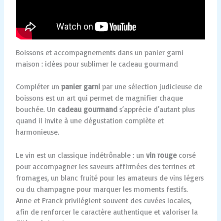
Boissons et accompagnements dans un panier garni
maison : idées pour sublimer le cadeau gourmand
Compléter un
panier garni
par une sélection judicieuse de
boissons est un art qui permet de magnifier chaque
bouchée. Un
cadeau gourmand
s’apprécie d’autant plus
quand il invite à une dégustation complète et
harmonieuse.
Le vin est un classique indétrônable : un
vin rouge
corsé
pour accompagner les saveurs affirmées des terrines et
fromages, un blanc fruité pour les amateurs de vins légers
ou du champagne pour marquer les moments festifs.
Anne et Franck privilégient souvent des cuvées locales,
afin de renforcer le caractère authentique et valoriser la