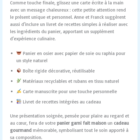
Comme touche finale, glissez une carte écrite à la main
avec un message chaleureux : cette petite attention rend
le présent unique et personnel. Anne et Franck suggèrent
aussi d’inclure un livret de recettes simples à réaliser avec
les ingrédients du panier, apportant un supplément
d’expérience culinaire.
Panier en osier avec papier de soie ou raphia pour
un style naturel
Boîte rigide décorative, réutilisable
Matériaux recyclables et rubans en tissu naturel
Carte manuscrite pour une touche personnelle
Livret de recettes intégrées au cadeau
Une présentation soignée, pensée pour plaire au regard et
au cœur, fera de votre
panier garni fait maison
un
cadeau
gourmand
mémorable, symbolisant tout le soin apporté à
sa composition.