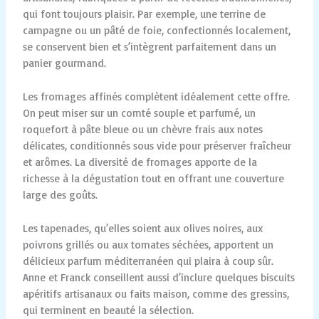
qui font toujours plaisir. Par exemple, une terrine de
campagne ou un pâté de foie, confectionnés localement,
se conservent bien et s’intègrent parfaitement dans un
panier gourmand.
Les fromages affinés complètent idéalement cette offre.
On peut miser sur un comté souple et parfumé, un
roquefort à pâte bleue ou un chèvre frais aux notes
délicates, conditionnés sous vide pour préserver fraîcheur
et arômes. La diversité de fromages apporte de la
richesse à la dégustation tout en offrant une couverture
large des goûts.
Les tapenades, qu’elles soient aux olives noires, aux
poivrons grillés ou aux tomates séchées, apportent un
délicieux parfum méditerranéen qui plaira à coup sûr.
Anne et Franck conseillent aussi d’inclure quelques biscuits
apéritifs artisanaux ou faits maison, comme des gressins,
qui terminent en beauté la sélection.