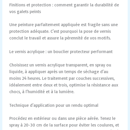
Finitions et protection : comment garantir la durabilité de
vos galets peints
Une peinture parfaitement appliquée est fragile sans une
protection adéquate. C’est pourquoi la pose de vernis
conclut le travail et assure la pérennité de vos motifs.
Le vernis acrylique : un bouclier protecteur performant
Choisissez un vernis acrylique transparent, en spray ou
liquide, à appliquer après un temps de séchage d’au
moins 24 heures. Le traitement par couches successives,
idéalement entre deux et trois, optimise la résistance aux
chocs, à l’humidité et à la lumière.
Technique d’application pour un rendu optimal
Procédez en extérieur ou dans une pièce aérée. Tenez le
spray à 20-30 cm de la surface pour éviter les coulures, et