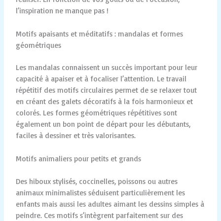
l’inspiration ne manque pas !
Motifs apaisants et méditatifs : mandalas et formes
géométriques
Les mandalas connaissent un succès important pour leur
capacité à apaiser et à focaliser l’attention. Le travail
répétitif des motifs circulaires permet de se relaxer tout
en créant des galets décoratifs à la fois harmonieux et
colorés. Les formes géométriques répétitives sont
également un bon point de départ pour les débutants,
faciles à dessiner et très valorisantes.
Motifs animaliers pour petits et grands
Des hiboux stylisés, coccinelles, poissons ou autres
animaux minimalistes séduisent particulièrement les
enfants mais aussi les adultes aimant les dessins simples à
peindre. Ces motifs s’intègrent parfaitement sur des