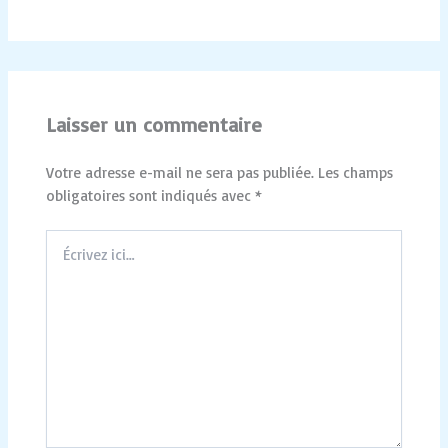
Laisser un commentaire
Votre adresse e-mail ne sera pas publiée.
Les champs
obligatoires sont indiqués avec
*
Écrivez
ici…