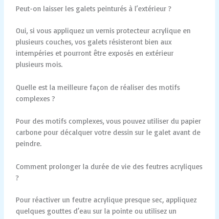
Peut-on laisser les galets peinturés à l’extérieur ?
Oui, si vous appliquez un vernis protecteur acrylique en
plusieurs couches, vos galets résisteront bien aux
intempéries et pourront être exposés en extérieur
plusieurs mois.
Quelle est la meilleure façon de réaliser des motifs
complexes ?
Pour des motifs complexes, vous pouvez utiliser du papier
carbone pour décalquer votre dessin sur le galet avant de
peindre.
Comment prolonger la durée de vie des feutres acryliques
?
Pour réactiver un feutre acrylique presque sec, appliquez
quelques gouttes d’eau sur la pointe ou utilisez un