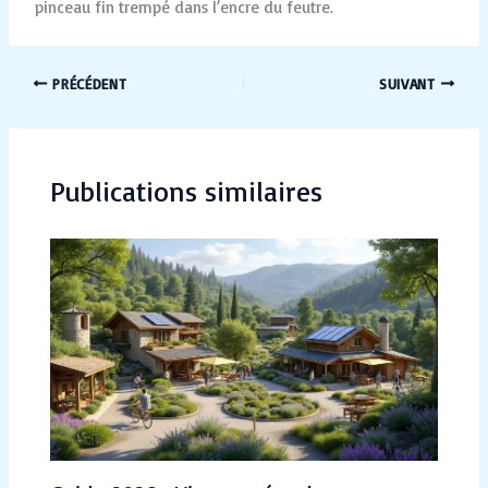
pinceau fin trempé dans l’encre du feutre.
PRÉCÉDENT
SUIVANT
Publications similaires