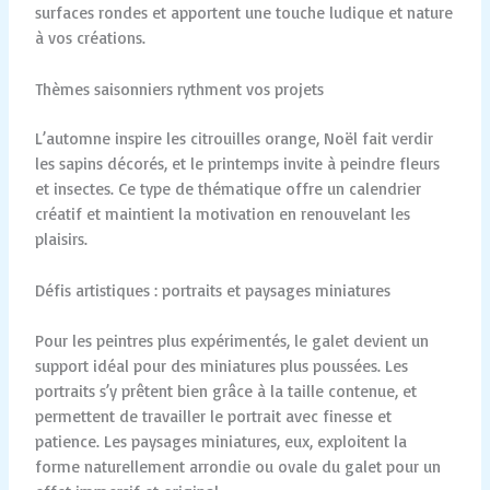
surfaces rondes et apportent une touche ludique et nature
à vos créations.
Thèmes saisonniers rythment vos projets
L’automne inspire les citrouilles orange, Noël fait verdir
les sapins décorés, et le printemps invite à peindre fleurs
et insectes. Ce type de thématique offre un calendrier
créatif et maintient la motivation en renouvelant les
plaisirs.
Défis artistiques : portraits et paysages miniatures
Pour les peintres plus expérimentés, le galet devient un
support idéal pour des miniatures plus poussées. Les
portraits s’y prêtent bien grâce à la taille contenue, et
permettent de travailler le portrait avec finesse et
patience. Les paysages miniatures, eux, exploitent la
forme naturellement arrondie ou ovale du galet pour un