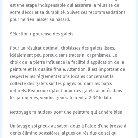
est une étape indispensable qui assurera la réussite de
votre décor et sa durabilité. Suivez ces recommandations
pour ne rien laisser au hasard.
Sélection rigoureuse des galets
Pour un résultat optimal, choisissez des galets lisses,
idéalement peu poreux, sans traces ni organismes. Le
choix de la pierre influence la facilité d’application de la
peinture et la qualité finale. Attention, il est important de
respecter les réglementations locales concernant la
collecte des galets sur les plages ou dans les parcs
naturels. Beaucoup optent pour des galets achetés dans
les jardineries, vendus généralement à 2-3€ le kilo.
Nettoyage minutieux pour une peinture qui adhère bien
Un lavage soigneux au savon doux à l’aide d’une brosse à
dents élimine poussières, algues ou résidus de sel qui