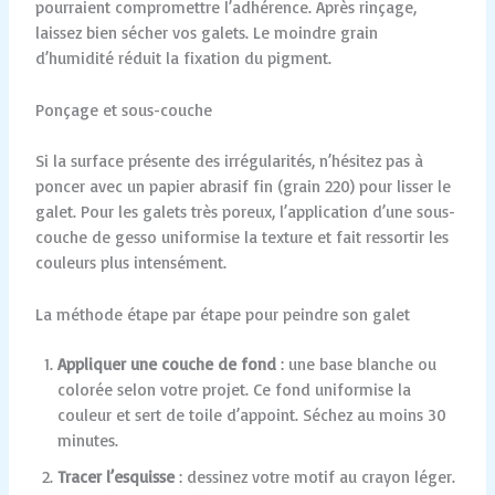
pourraient compromettre l’adhérence. Après rinçage,
laissez bien sécher vos galets. Le moindre grain
d’humidité réduit la fixation du pigment.
Ponçage et sous-couche
Si la surface présente des irrégularités, n’hésitez pas à
poncer avec un papier abrasif fin (grain 220) pour lisser le
galet. Pour les galets très poreux, l’application d’une sous-
couche de gesso uniformise la texture et fait ressortir les
couleurs plus intensément.
La méthode étape par étape pour peindre son galet
Appliquer une couche de fond
: une base blanche ou
colorée selon votre projet. Ce fond uniformise la
couleur et sert de toile d’appoint. Séchez au moins 30
minutes.
Tracer l’esquisse
: dessinez votre motif au crayon léger.