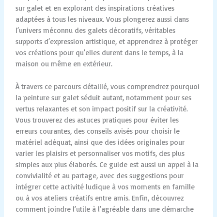
sur galet et en explorant des inspirations créatives
adaptées à tous les niveaux. Vous plongerez aussi dans
l’univers méconnu des galets décoratifs, véritables
supports d’expression artistique, et apprendrez à protéger
vos créations pour qu’elles durent dans le temps, à la
maison ou même en extérieur.
À travers ce parcours détaillé, vous comprendrez pourquoi
la peinture sur galet séduit autant, notamment pour ses
vertus relaxantes et son impact positif sur la créativité.
Vous trouverez des astuces pratiques pour éviter les
erreurs courantes, des conseils avisés pour choisir le
matériel adéquat, ainsi que des idées originales pour
varier les plaisirs et personnaliser vos motifs, des plus
simples aux plus élaborés. Ce guide est aussi un appel à la
convivialité et au partage, avec des suggestions pour
intégrer cette activité ludique à vos moments en famille
ou à vos ateliers créatifs entre amis. Enfin, découvrez
comment joindre l’utile à l’agréable dans une démarche