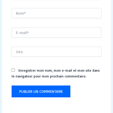
Nom*
E-
mail*
Site
Enregistrer mon nom, mon e-mail et mon site dans
le navigateur pour mon prochain commentaire.