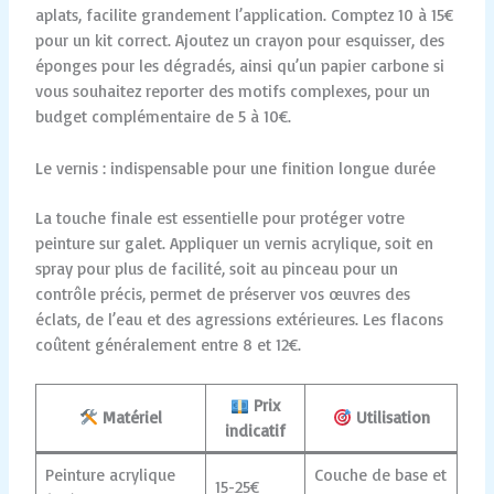
aplats, facilite grandement l’application. Comptez 10 à 15€
pour un kit correct. Ajoutez un crayon pour esquisser, des
éponges pour les dégradés, ainsi qu’un papier carbone si
vous souhaitez reporter des motifs complexes, pour un
budget complémentaire de 5 à 10€.
Le vernis : indispensable pour une finition longue durée
La touche finale est essentielle pour protéger votre
peinture sur galet. Appliquer un vernis acrylique, soit en
spray pour plus de facilité, soit au pinceau pour un
contrôle précis, permet de préserver vos œuvres des
éclats, de l’eau et des agressions extérieures. Les flacons
coûtent généralement entre 8 et 12€.
Prix
Matériel
Utilisation
indicatif
Peinture acrylique
Couche de base et
15-25€