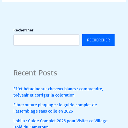
Rechercher
RECHERCHER
Recent Posts
Effet bétadine sur cheveux blancs : comprendre,
prévenir et corriger la coloration
Fibrecouture plaquage : le guide complet de
l’assemblage sans colle en 2026
Lobila : Guide Complet 2026 pour Visiter ce Village
Isolé du Cameroun