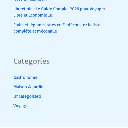
libreetloin : Le Guide Complet 2026 pour Voyager
Libre et Économique
Fruits et légumes rares en E : découvrez la liste
complète et méconnue
Categories
Gastronomie
Maison & Jardin
Uncategorized
Voyage