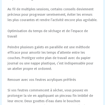
Au fil de multiples sessions, certains conseils deviennent
précieux pour progresser sereinement, éviter les erreurs
les plus courantes et rendre l’activité encore plus agréable.
Optimisation du temps de séchage et de l’espace de
travail
Peindre plusieurs galets en parallèle est une méthode
efficace pour amortir les temps d’attente entre les
couches. Protégez votre plan de travail avec du papier
journal ou une nappe plastique, c’est indispensable pour
un atelier propre et ordonné.
Renouer avec vos feutres acryliques préférés
Si vos feutres commencent à sécher, vous pouvez en
prolonger la vie en appliquant un pinceau fin imbibé de
leur encre. Deux gouttes d’eau dans le bouchon