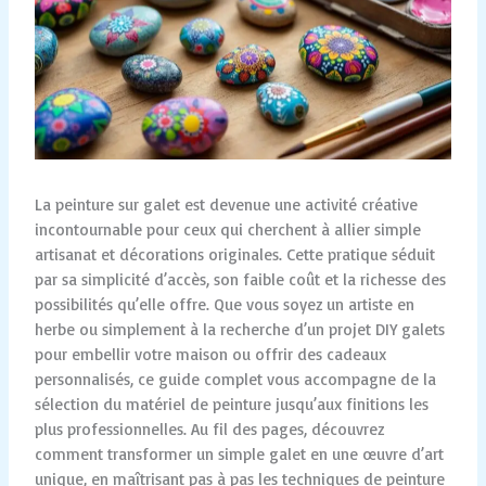
La peinture sur galet est devenue une activité créative
incontournable pour ceux qui cherchent à allier simple
artisanat et décorations originales. Cette pratique séduit
par sa simplicité d’accès, son faible coût et la richesse des
possibilités qu’elle offre. Que vous soyez un artiste en
herbe ou simplement à la recherche d’un projet DIY galets
pour embellir votre maison ou offrir des cadeaux
personnalisés, ce guide complet vous accompagne de la
sélection du matériel de peinture jusqu’aux finitions les
plus professionnelles. Au fil des pages, découvrez
comment transformer un simple galet en une œuvre d’art
unique, en maîtrisant pas à pas les techniques de peinture