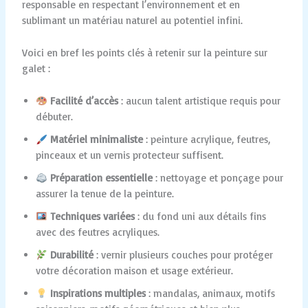
responsable en respectant l’environnement et en
sublimant un matériau naturel au potentiel infini.
Voici en bref les points clés à retenir sur la peinture sur
galet :
Facilité d’accès
: aucun talent artistique requis pour
débuter.
Matériel minimaliste
: peinture acrylique, feutres,
pinceaux et un vernis protecteur suffisent.
Préparation essentielle
: nettoyage et ponçage pour
assurer la tenue de la peinture.
Techniques variées
: du fond uni aux détails fins
avec des feutres acryliques.
Durabilité
: vernir plusieurs couches pour protéger
votre décoration maison et usage extérieur.
Inspirations multiples
: mandalas, animaux, motifs