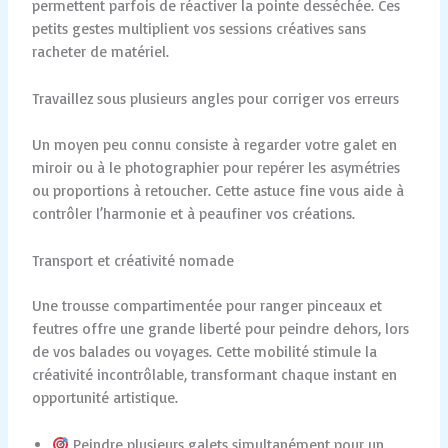
permettent parfois de réactiver la pointe desséchée. Ces
petits gestes multiplient vos sessions créatives sans
racheter de matériel.
Travaillez sous plusieurs angles pour corriger vos erreurs
Un moyen peu connu consiste à regarder votre galet en
miroir ou à le photographier pour repérer les asymétries
ou proportions à retoucher. Cette astuce fine vous aide à
contrôler l’harmonie et à peaufiner vos créations.
Transport et créativité nomade
Une trousse compartimentée pour ranger pinceaux et
feutres offre une grande liberté pour peindre dehors, lors
de vos balades ou voyages. Cette mobilité stimule la
créativité incontrôlable, transformant chaque instant en
opportunité artistique.
Peindre plusieurs galets simultanément pour un