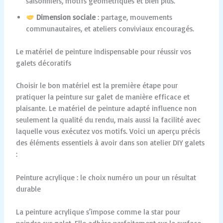
saisonniers, motifs géométriques et bien plus.
Dimension sociale
: partage, mouvements
communautaires, et ateliers conviviaux encouragés.
Le matériel de peinture indispensable pour réussir vos
galets décoratifs
Choisir le bon matériel est la première étape pour
pratiquer la peinture sur galet de manière efficace et
plaisante. Le matériel de peinture adapté influence non
seulement la qualité du rendu, mais aussi la facilité avec
laquelle vous exécutez vos motifs. Voici un aperçu précis
des éléments essentiels à avoir dans son atelier DIY galets
:
Peinture acrylique : le choix numéro un pour un résultat
durable
La peinture acrylique s’impose comme la star pour