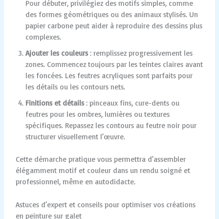
Pour débuter, privilégiez des motifs simples, comme
des formes géométriques ou des animaux stylisés. Un
papier carbone peut aider à reproduire des dessins plus
complexes.
Ajouter les couleurs
: remplissez progressivement les
zones. Commencez toujours par les teintes claires avant
les foncées. Les feutres acryliques sont parfaits pour
les détails ou les contours nets.
Finitions et détails
: pinceaux fins, cure-dents ou
feutres pour les ombres, lumières ou textures
spécifiques. Repassez les contours au feutre noir pour
structurer visuellement l’œuvre.
Cette démarche pratique vous permettra d’assembler
élégamment motif et couleur dans un rendu soigné et
professionnel, même en autodidacte.
Astuces d’expert et conseils pour optimiser vos créations
en peinture sur galet