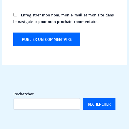
Enregistrer mon nom, mon e-mail et mon site dans
le navigateur pour mon prochain commentaire.
Rechercher
RECHERCHER