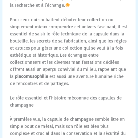
la recherche et à l’échange.
Pour ceux qui souhaitent débuter leur collection ou
simplement mieux comprendre cet univers fascinant, il est
essentiel de saisir le rôle technique de la capsule dans la
bouteille, les secrets de sa fabrication, ainsi que les règles
et astuces pour gérer une collection qui se veut à la fois
esthétique et historique. Les échanges entre
collectionneurs et les diverses manifestations dédiées
offrent aussi un aperçu convivial du milieu, rappelant que
la
placomusophilie
est aussi une aventure humaine riche
de rencontres et de partages.
Le rôle essentiel et l’histoire méconnue des capsules de
champagne
À première vue, la capsule de champagne semble être un
simple bout de métal, mais son rôle est bien plus
complexe et crucial dans la conservation et la sécurité du