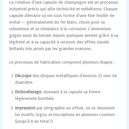
La création d’une capsule de champagne est un processus
industriel précis qui allie technicité et esthétisme. Chaque
capsule démarre sa vie sous forme d’une fine feuille de
métal — généralement du fer blanc, choisi pour sa
robustesse et sa résistance à la corrosion. L’aluminium
gagne aussi du terrain depuis quelques années grâce à sa
légèreté et à sa capacité à recevoir des effets visuels
brillants très prisés par les grandes maisons.
Le processus de fabrication comprend plusieurs étapes :
Découpe
des disques métalliques d’environ 32 mm de
diamètre.
Emboutissage
, donnant à la capsule sa forme
légèrement bombée.
Impression
par sérigraphie ou offset, où se dessinent
les motifs, logos, et inscriptions en plusieurs couleurs
(jusqu’à 6 au total !).