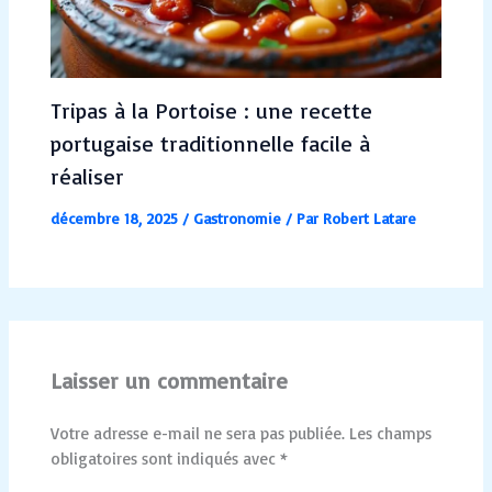
Tripas à la Portoise : une recette
portugaise traditionnelle facile à
réaliser
décembre 18, 2025
/
Gastronomie
/ Par
Robert Latare
Laisser un commentaire
Votre adresse e-mail ne sera pas publiée.
Les champs
obligatoires sont indiqués avec
*