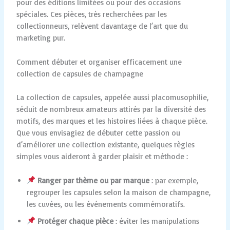
pour des éditions limitées ou pour des occasions
spéciales. Ces pièces, très recherchées par les
collectionneurs, relèvent davantage de l’art que du
marketing pur.
Comment débuter et organiser efficacement une
collection de capsules de champagne
La collection de capsules, appelée aussi placomusophilie,
séduit de nombreux amateurs attirés par la diversité des
motifs, des marques et les histoires liées à chaque pièce.
Que vous envisagiez de débuter cette passion ou
d’améliorer une collection existante, quelques règles
simples vous aideront à garder plaisir et méthode :
Ranger par thème ou par marque
: par exemple,
regrouper les capsules selon la maison de champagne,
les cuvées, ou les événements commémoratifs.
Protéger chaque pièce
: éviter les manipulations