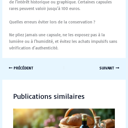
de l’intérêt historique ou graphique. Certaines capsules
rares peuvent valoir jusqu’à 100 euros.
Quelles erreurs éviter lors de la conservation ?
Ne pliez jamais une capsule, ne les exposez pas à la
lumière ou à l’humidité, et évitez les achats impulsifs sans
vérification d’authenticité.
PRÉCÉDENT
SUIVANT
Publications similaires