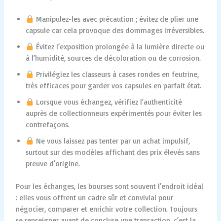
Manipulez-les avec précaution ; évitez de plier une
capsule car cela provoque des dommages irréversibles.
Évitez l’exposition prolongée à la lumière directe ou
à l’humidité, sources de décoloration ou de corrosion.
Privilégiez les classeurs à cases rondes en feutrine,
très efficaces pour garder vos capsules en parfait état.
Lorsque vous échangez, vérifiez l’authenticité
auprès de collectionneurs expérimentés pour éviter les
contrefaçons.
Ne vous laissez pas tenter par un achat impulsif,
surtout sur des modèles affichant des prix élevés sans
preuve d’origine.
Pour les échanges, les bourses sont souvent l’endroit idéal
: elles vous offrent un cadre sûr et convivial pour
négocier, comparer et enrichir votre collection. Toujours
se renseigner avant de conclure une transaction, c’est la