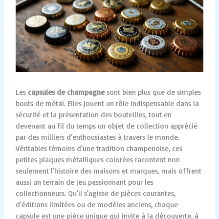
Les
capsules de champagne
sont bien plus que de simples
bouts de métal. Elles jouent un rôle indispensable dans la
sécurité et la présentation des bouteilles, tout en
devenant au fil du temps un objet de collection apprécié
par des milliers d’enthousiastes à travers le monde.
Véritables témoins d’une tradition champenoise, ces
petites plaques métalliques colorées racontent non
seulement l’histoire des maisons et marques, mais offrent
aussi un terrain de jeu passionnant pour les
collectionneurs. Qu’il s’agisse de pièces courantes,
d’éditions limitées ou de modèles anciens, chaque
capsule est une pièce unique qui invite à la découverte, à