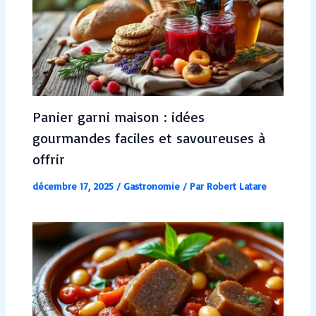
Panier garni maison : idées
gourmandes faciles et savoureuses à
offrir
décembre 17, 2025
/
Gastronomie
/ Par
Robert Latare