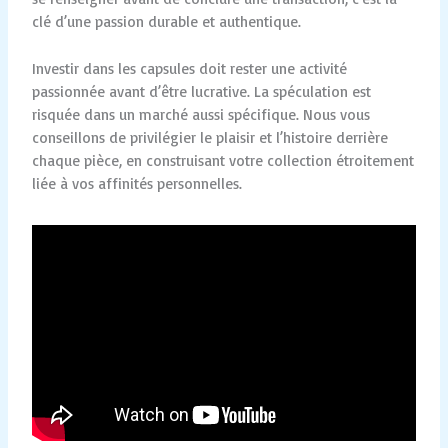
clé d’une passion durable et authentique.
Investir dans les capsules doit rester une activité
passionnée avant d’être lucrative. La spéculation est
risquée dans un marché aussi spécifique. Nous vous
conseillons de privilégier le plaisir et l’histoire derrière
chaque pièce, en construisant votre collection étroitement
liée à vos affinités personnelles.