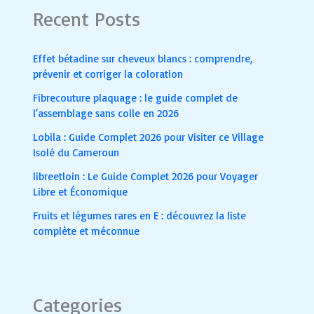
Recent Posts
Effet bétadine sur cheveux blancs : comprendre,
prévenir et corriger la coloration
Fibrecouture plaquage : le guide complet de
l’assemblage sans colle en 2026
Lobila : Guide Complet 2026 pour Visiter ce Village
Isolé du Cameroun
libreetloin : Le Guide Complet 2026 pour Voyager
Libre et Économique
Fruits et légumes rares en E : découvrez la liste
complète et méconnue
Categories