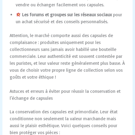
vendre ou échanger facilement vos capsules.
Les forums et groupes sur les réseaux sociaux
pour
un achat sécurisé et des conseils personnalisés.
Attention, le marché comporte aussi des capsules de
complaisance : produites uniquement pour les
collectionneurs sans jamais avoir habillé une bouteille
commerciale. Leur authenticité est souvent contestée par
les puristes, et leur valeur reste généralement plus basse. À
vous de choisir votre propre ligne de collection selon vos
goûts et votre éthique !
Astuces et erreurs à éviter pour réussir la conservation et
l’échange de capsules
La conservation des capsules est primordiale. Leur état
conditionne non seulement la valeur marchande mais
aussi le plaisir esthétique. Voici quelques conseils pour
bien protéger vos pièces :