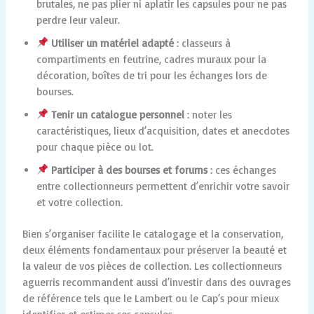
brutales, ne pas plier ni aplatir les capsules pour ne pas
perdre leur valeur.
Utiliser un matériel adapté
: classeurs à
compartiments en feutrine, cadres muraux pour la
décoration, boîtes de tri pour les échanges lors de
bourses.
Tenir un catalogue personnel
: noter les
caractéristiques, lieux d’acquisition, dates et anecdotes
pour chaque pièce ou lot.
Participer à des bourses et forums
: ces échanges
entre collectionneurs permettent d’enrichir votre savoir
et votre collection.
Bien s’organiser facilite le catalogage et la conservation,
deux éléments fondamentaux pour préserver la beauté et
la valeur de vos pièces de collection. Les collectionneurs
aguerris recommandent aussi d’investir dans des ouvrages
de référence tels que le Lambert ou le Cap’s pour mieux