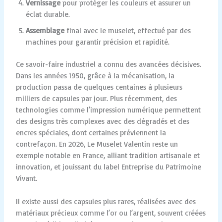
Vernissage
pour protéger les couleurs et assurer un
éclat durable.
Assemblage
final avec le muselet, effectué par des
machines pour garantir précision et rapidité.
Ce savoir-faire industriel a connu des avancées décisives.
Dans les années 1950, grâce à la mécanisation, la
production passa de quelques centaines à plusieurs
milliers de capsules par jour. Plus récemment, des
technologies comme l’impression numérique permettent
des designs très complexes avec des dégradés et des
encres spéciales, dont certaines préviennent la
contrefaçon. En 2026, Le Muselet Valentin reste un
exemple notable en France, alliant tradition artisanale et
innovation, et jouissant du label Entreprise du Patrimoine
Vivant.
Il existe aussi des capsules plus rares, réalisées avec des
matériaux précieux comme l’or ou l’argent, souvent créées