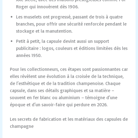
Roger qui innovèrent dès 1906.
Les muselets ont progressé, passant de trois à quatre
branches, pour offrir une sécurité renforcée pendant le
stockage et la manutention.
Petit à petit, la capsule devint aussi un support
publicitaire : logos, couleurs et éditions limitées dès les
années 1950.
Pour les collectionneurs, ces étapes sont passionnantes car
elles révèlent une évolution à la croisée de la technique,
de l’esthétique et de la tradition champenoise. Chaque
capsule, dans ses détails graphiques et sa matière –
souvent en fer blanc ou aluminium – témoigne d’une
époque et d’un savoir-faire qui perdure en 2026.
Les secrets de fabrication et les matériaux des capsules de
champagne