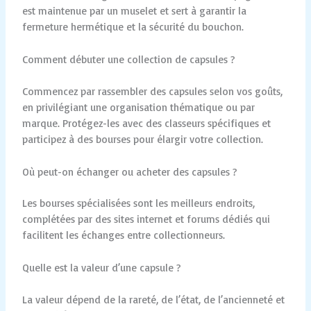
est maintenue par un muselet et sert à garantir la
fermeture hermétique et la sécurité du bouchon.
Comment débuter une collection de capsules ?
Commencez par rassembler des capsules selon vos goûts,
en privilégiant une organisation thématique ou par
marque. Protégez-les avec des classeurs spécifiques et
participez à des bourses pour élargir votre collection.
Où peut-on échanger ou acheter des capsules ?
Les bourses spécialisées sont les meilleurs endroits,
complétées par des sites internet et forums dédiés qui
facilitent les échanges entre collectionneurs.
Quelle est la valeur d’une capsule ?
La valeur dépend de la rareté, de l’état, de l’ancienneté et