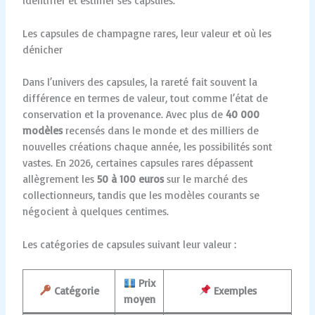
identifier et estimer ses capsules.
Les capsules de champagne rares, leur valeur et où les
dénicher
Dans l’univers des capsules, la rareté fait souvent la
différence en termes de valeur, tout comme l’état de
conservation et la provenance. Avec plus de
40 000
modèles
recensés dans le monde et des milliers de
nouvelles créations chaque année, les possibilités sont
vastes. En 2026, certaines capsules rares dépassent
allègrement les
50 à 100 euros
sur le marché des
collectionneurs, tandis que les modèles courants se
négocient à quelques centimes.
Les catégories de capsules suivant leur valeur :
Prix
Catégorie
Exemples
moyen