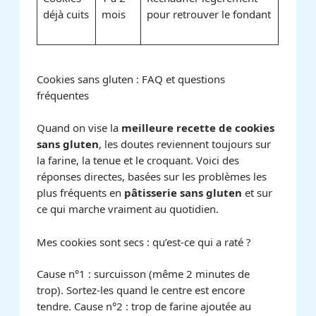
déjà cuits
mois
pour retrouver le fondant
Cookies sans gluten : FAQ et questions
fréquentes
Quand on vise la
meilleure recette de cookies
sans gluten
, les doutes reviennent toujours sur
la farine, la tenue et le croquant. Voici des
réponses directes, basées sur les problèmes les
plus fréquents en
pâtisserie sans gluten
et sur
ce qui marche vraiment au quotidien.
Mes cookies sont secs : qu’est-ce qui a raté ?
Cause n°1 : surcuisson (même 2 minutes de
trop). Sortez-les quand le centre est encore
tendre. Cause n°2 : trop de farine ajoutée au