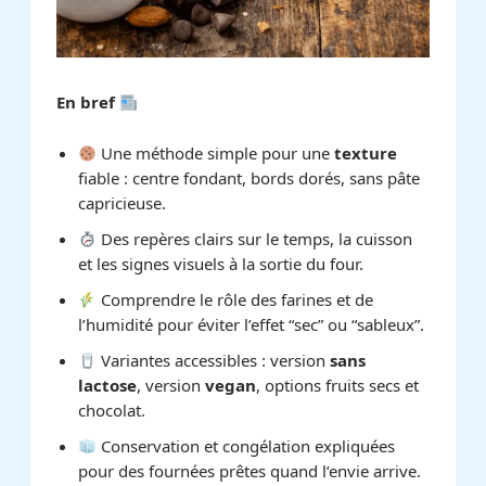
En bref
Une méthode simple pour une
texture
fiable : centre fondant, bords dorés, sans pâte
capricieuse.
Des repères clairs sur le temps, la cuisson
et les signes visuels à la sortie du four.
Comprendre le rôle des farines et de
l’humidité pour éviter l’effet “sec” ou “sableux”.
Variantes accessibles : version
sans
lactose
, version
vegan
, options fruits secs et
chocolat.
Conservation et congélation expliquées
pour des fournées prêtes quand l’envie arrive.