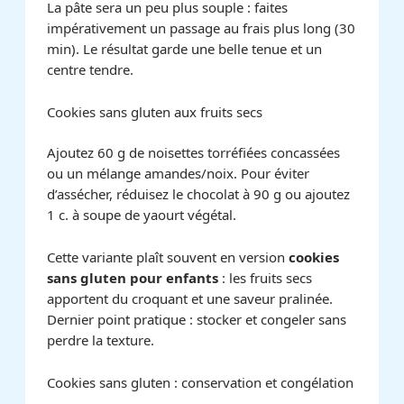
La pâte sera un peu plus souple : faites
impérativement un passage au frais plus long (30
min). Le résultat garde une belle tenue et un
centre tendre.
Cookies sans gluten aux fruits secs
Ajoutez 60 g de noisettes torréfiées concassées
ou un mélange amandes/noix. Pour éviter
d’assécher, réduisez le chocolat à 90 g ou ajoutez
1 c. à soupe de yaourt végétal.
Cette variante plaît souvent en version
cookies
sans gluten pour enfants
: les fruits secs
apportent du croquant et une saveur pralinée.
Dernier point pratique : stocker et congeler sans
perdre la texture.
Cookies sans gluten : conservation et congélation