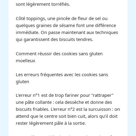
sont légèrement torréfiés.
Côté toppings, une pincée de fleur de sel ou
quelques graines de sésame font une différence
immédiate. On passe maintenant aux techniques
qui garantissent des biscuits tendres.
Comment réussir des cookies sans gluten
moelleux
Les erreurs fréquentes avec les cookies sans
gluten
L’erreur n°1 est de trop fariner pour “rattraper”
une pâte collante : cela dessèche et donne des
biscuits friables. L’erreur n°2 est la surcuisson : on
attend que le centre soit bien cuit, alors qu’il doit
rester légèrement pâle à la sortie.