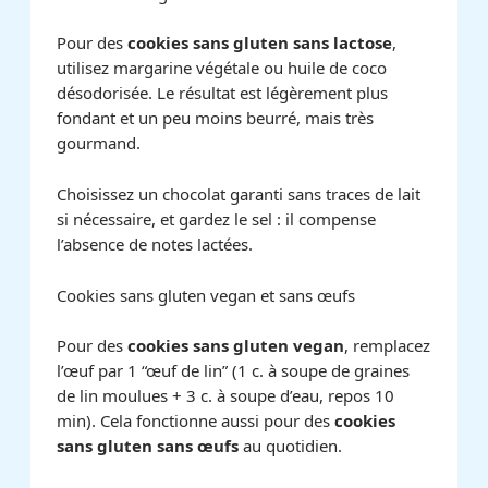
Pour des
cookies sans gluten sans lactose
,
utilisez margarine végétale ou huile de coco
désodorisée. Le résultat est légèrement plus
fondant et un peu moins beurré, mais très
gourmand.
Choisissez un chocolat garanti sans traces de lait
si nécessaire, et gardez le sel : il compense
l’absence de notes lactées.
Cookies sans gluten vegan et sans œufs
Pour des
cookies sans gluten vegan
, remplacez
l’œuf par 1 “œuf de lin” (1 c. à soupe de graines
de lin moulues + 3 c. à soupe d’eau, repos 10
min). Cela fonctionne aussi pour des
cookies
sans gluten sans œufs
au quotidien.