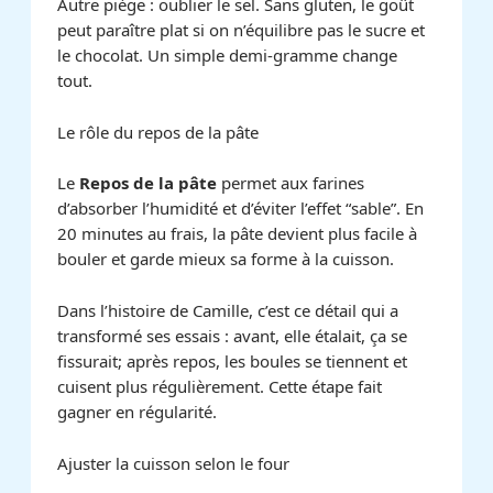
Autre piège : oublier le sel. Sans gluten, le goût
peut paraître plat si on n’équilibre pas le sucre et
le chocolat. Un simple demi-gramme change
tout.
Le rôle du repos de la pâte
Le
Repos de la pâte
permet aux farines
d’absorber l’humidité et d’éviter l’effet “sable”. En
20 minutes au frais, la pâte devient plus facile à
bouler et garde mieux sa forme à la cuisson.
Dans l’histoire de Camille, c’est ce détail qui a
transformé ses essais : avant, elle étalait, ça se
fissurait; après repos, les boules se tiennent et
cuisent plus régulièrement. Cette étape fait
gagner en régularité.
Ajuster la cuisson selon le four