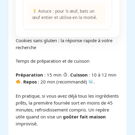
Astuce : pour ½ œuf, bats un
œuf entier et utilise-en la moitié.
Cookies sans gluten : la réponse rapide à votre
recherche
Temps de préparation et de cuisson
Préparation
: 15 min
.
Cuisson
: 10 à 12 min
.
Repos
: 20 min (recommandé)
.
En pratique, si vous avez déjà tous les ingrédients
prêts, la première fournée sort en moins de 45
minutes, refroidissement compris. Un repère
utile quand on vise un
goûter fait maison
improvisé.