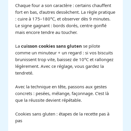
Chaque four a son caractère : certains chauffent
fort en bas, d’autres dessèchent. La règle pratique
: cuire à 175–180°C, et observer dès 9 minutes.
Le signe gagnant : bords dorés, centre gonflé
mais encore tendre au toucher.
La
cuisson cookies sans gluten
se pilote
comme un minuteur + un regard : si vos biscuits
brunissent trop vite, baissez de 10°C et rallongez
légèrement. Avec ce réglage, vous gardez la
tendreté.
Avec la technique en tête, passons aux gestes
concrets : pesées, mélange, façonnage. C’est là
que la réussite devient répétable.
Cookies sans gluten : étapes de la recette pas à
pas