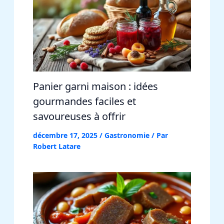
Panier garni maison : idées
gourmandes faciles et
savoureuses à offrir
décembre 17, 2025
/
Gastronomie
/ Par
Robert Latare