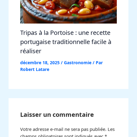
Tripas à la Portoise : une recette
portugaise traditionnelle facile à
réaliser
décembre 18, 2025
/
Gastronomie
/ Par
Robert Latare
Laisser un commentaire
Votre adresse e-mail ne sera pas publiée.
Les
champs obligatoires sont indiqués avec
*