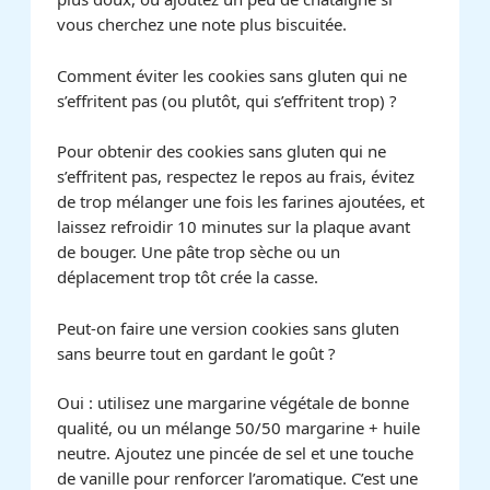
vous cherchez une note plus biscuitée.
Comment éviter les cookies sans gluten qui ne
s’effritent pas (ou plutôt, qui s’effritent trop) ?
Pour obtenir des cookies sans gluten qui ne
s’effritent pas, respectez le repos au frais, évitez
de trop mélanger une fois les farines ajoutées, et
laissez refroidir 10 minutes sur la plaque avant
de bouger. Une pâte trop sèche ou un
déplacement trop tôt crée la casse.
Peut-on faire une version cookies sans gluten
sans beurre tout en gardant le goût ?
Oui : utilisez une margarine végétale de bonne
qualité, ou un mélange 50/50 margarine + huile
neutre. Ajoutez une pincée de sel et une touche
de vanille pour renforcer l’aromatique. C’est une