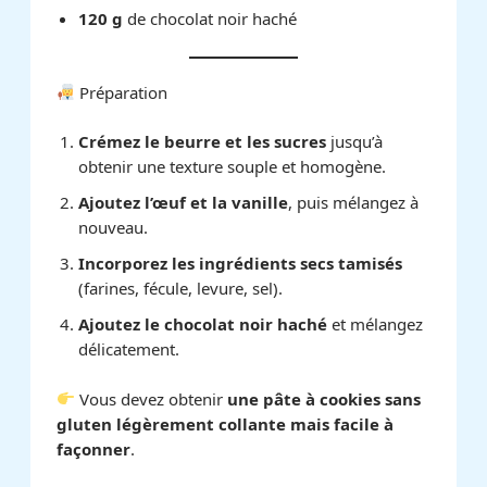
120 g
de chocolat noir haché
Préparation
Crémez le beurre et les sucres
jusqu’à
obtenir une texture souple et homogène.
Ajoutez l’œuf et la vanille
, puis mélangez à
nouveau.
Incorporez les ingrédients secs tamisés
(farines, fécule, levure, sel).
Ajoutez le chocolat noir haché
et mélangez
délicatement.
Vous devez obtenir
une pâte à cookies sans
gluten légèrement collante mais facile à
façonner
.