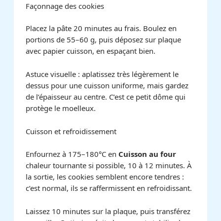
Façonnage des cookies
Placez la pâte 20 minutes au frais. Boulez en
portions de 55–60 g, puis déposez sur plaque
avec papier cuisson, en espaçant bien.
Astuce visuelle : aplatissez très légèrement le
dessus pour une cuisson uniforme, mais gardez
de l’épaisseur au centre. C’est ce petit dôme qui
protège le moelleux.
Cuisson et refroidissement
Enfournez à 175–180°C en
Cuisson au four
chaleur tournante si possible, 10 à 12 minutes. À
la sortie, les cookies semblent encore tendres :
c’est normal, ils se raffermissent en refroidissant.
Laissez 10 minutes sur la plaque, puis transférez