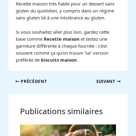
Recette maison très fiable pour un dessert sans
gluten du quotidien, y compris dans un régime
sans gluten lié à une intolérance au gluten.
Si vous souhaitez aller plus loin, gardez cette
base comme
Recette maison
et testez une
garniture différente à chaque fournée : c’est
souvent comme ça qu’on trouve “sa” version
préférée de
biscuits maison
.
PRÉCÉDENT
SUIVANT
Publications similaires