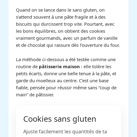
Quand on se lance dans le sans gluten, on
s’attend souvent à une pâte fragile et à des
biscuits qui durcissent trop vite. Pourtant, avec
les bons équilibres, on obtient des cookies
vraiment gourmands, avec un parfum de vanille
et de chocolat qui rassure dès l’ouverture du four.
La méthode ci-dessous a été testée comme une
routine de
pâtisserie maison
: elle tolère les
petits écarts, donne une belle tenue à la pâte, et
garde du moelleux au centre. C’est une base
fiable, pensée pour réussir même sans “coup de
main” de pâtissier.
Cookies sans gluten
Ajuste facilement les quantités de ta