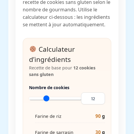
recette de cookies sans gluten selon le
nombre de gourmands. Utilise le
calculateur ci-dessous : les ingrédients
se mettent à jour automatiquement.
Calculateur
d’ingrédients
Recette de base pour
12 cookies
sans gluten
Nombre de cookies
Farine de riz
90
g
Farine de sarrasin
30
g