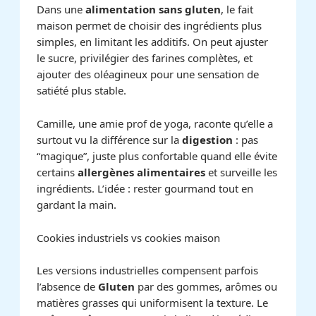
Dans une
alimentation sans gluten
, le fait
maison permet de choisir des ingrédients plus
simples, en limitant les additifs. On peut ajuster
le sucre, privilégier des farines complètes, et
ajouter des oléagineux pour une sensation de
satiété plus stable.
Camille, une amie prof de yoga, raconte qu’elle a
surtout vu la différence sur la
digestion
: pas
“magique”, juste plus confortable quand elle évite
certains
allergènes alimentaires
et surveille les
ingrédients. L’idée : rester gourmand tout en
gardant la main.
Cookies industriels vs cookies maison
Les versions industrielles compensent parfois
l’absence de
Gluten
par des gommes, arômes ou
matières grasses qui uniformisent la texture. Le