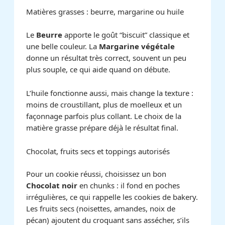
Matières grasses : beurre, margarine ou huile
Le
Beurre
apporte le goût “biscuit” classique et
une belle couleur. La
Margarine végétale
donne un résultat très correct, souvent un peu
plus souple, ce qui aide quand on débute.
L’huile fonctionne aussi, mais change la texture :
moins de croustillant, plus de moelleux et un
façonnage parfois plus collant. Le choix de la
matière grasse prépare déjà le résultat final.
Chocolat, fruits secs et toppings autorisés
Pour un cookie réussi, choisissez un bon
Chocolat noir
en chunks : il fond en poches
irrégulières, ce qui rappelle les cookies de bakery.
Les fruits secs (noisettes, amandes, noix de
pécan) ajoutent du croquant sans assécher, s’ils