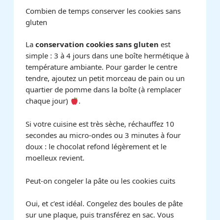
Combien de temps conserver les cookies sans
gluten
La
conservation cookies sans gluten
est
simple : 3 à 4 jours dans une boîte hermétique à
température ambiante. Pour garder le centre
tendre, ajoutez un petit morceau de pain ou un
quartier de pomme dans la boîte (à remplacer
chaque jour)
.
Si votre cuisine est très sèche, réchauffez 10
secondes au micro-ondes ou 3 minutes à four
doux : le chocolat refond légèrement et le
moelleux revient.
Peut-on congeler la pâte ou les cookies cuits
Oui, et c’est idéal. Congelez des boules de pâte
sur une plaque, puis transférez en sac. Vous