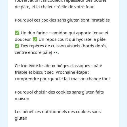
de pâte, et la chaleur réelle de votre four.
Pourquoi ces cookies sans gluten sont inratables
Un duo farine + amidon qui apporte tenue et
douceur.
Un repos court qui hydrate la pâte.
Des repères de cuisson visuels (bords dorés,
centre encore pâle)
.
Ce trio évite les deux pièges classiques : pâte
friable et biscuit sec. Prochaine étape :
comprendre pourquoi le fait maison change tout.
Pourquoi choisir des cookies sans gluten faits
maison
Les bénéfices nutritionnels des cookies sans
gluten