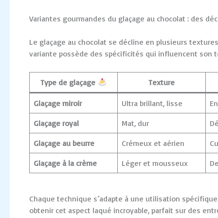
Variantes gourmandes du glaçage au chocolat : des déc
Le glaçage au chocolat se décline en plusieurs textures
variante possède des spécificités qui influencent son t
Type de glaçage
Texture
Glaçage miroir
Ultra brillant, lisse
En
Glaçage royal
Mat, dur
Dé
Glaçage au beurre
Crémeux et aérien
Cu
Glaçage à la crème
Léger et mousseux
De
Chaque technique s’adapte à une utilisation spécifique
obtenir cet aspect laqué incroyable, parfait sur des en