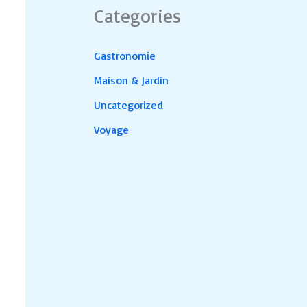
Categories
Gastronomie
Maison & Jardin
Uncategorized
Voyage