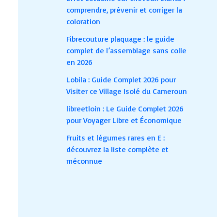
comprendre, prévenir et corriger la
coloration
Fibrecouture plaquage : le guide
complet de l’assemblage sans colle
en 2026
Lobila : Guide Complet 2026 pour
Visiter ce Village Isolé du Cameroun
libreetloin : Le Guide Complet 2026
pour Voyager Libre et Économique
Fruits et légumes rares en E :
découvrez la liste complète et
méconnue