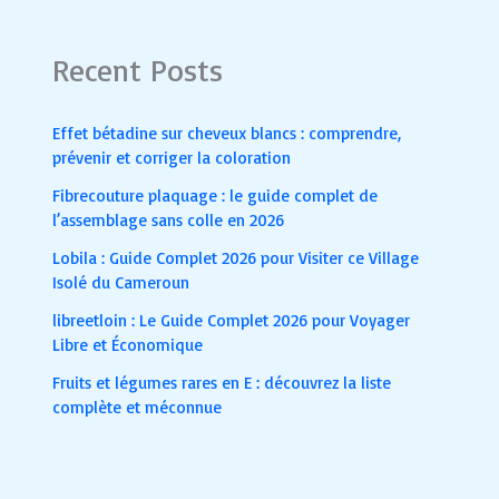
Recent Posts
Effet bétadine sur cheveux blancs : comprendre,
prévenir et corriger la coloration
Fibrecouture plaquage : le guide complet de
l’assemblage sans colle en 2026
Lobila : Guide Complet 2026 pour Visiter ce Village
Isolé du Cameroun
libreetloin : Le Guide Complet 2026 pour Voyager
Libre et Économique
Fruits et légumes rares en E : découvrez la liste
complète et méconnue