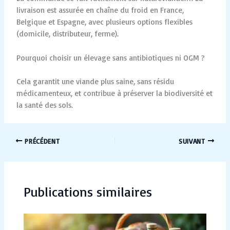
livraison est assurée en chaîne du froid en France,
Belgique et Espagne, avec plusieurs options flexibles
(domicile, distributeur, ferme).
Pourquoi choisir un élevage sans antibiotiques ni OGM ?
Cela garantit une viande plus saine, sans résidu
médicamenteux, et contribue à préserver la biodiversité et
la santé des sols.
PRÉCÉDENT
SUIVANT
Publications similaires