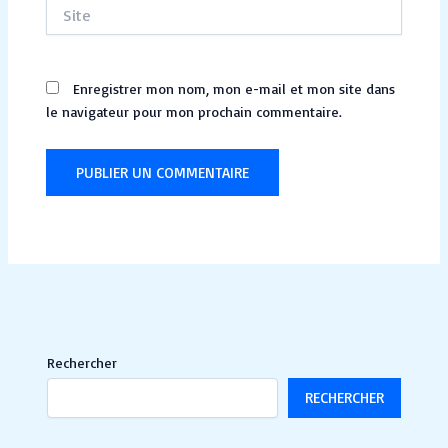
Site
Enregistrer mon nom, mon e-mail et mon site dans
le navigateur pour mon prochain commentaire.
Rechercher
RECHERCHER