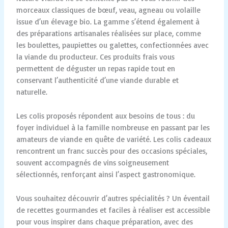
morceaux classiques de bœuf, veau, agneau ou volaille
issue d’un élevage bio. La gamme s’étend également à
des préparations artisanales réalisées sur place, comme
les boulettes, paupiettes ou galettes, confectionnées avec
la viande du producteur. Ces produits frais vous
permettent de déguster un repas rapide tout en
conservant l’authenticité d’une viande durable et
naturelle.
Les colis proposés répondent aux besoins de tous : du
foyer individuel à la famille nombreuse en passant par les
amateurs de viande en quête de variété. Les colis cadeaux
rencontrent un franc succès pour des occasions spéciales,
souvent accompagnés de vins soigneusement
sélectionnés, renforçant ainsi l’aspect gastronomique.
Vous souhaitez découvrir d’autres spécialités ? Un éventail
de recettes gourmandes et faciles à réaliser est accessible
pour vous inspirer dans chaque préparation, avec des