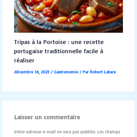
Tripas à la Portoise : une recette
portugaise traditionnelle facile à
réaliser
décembre 18, 2025
/
Gastronomie
/ Par
Robert Latare
Laisser un commentaire
Votre adresse e-mail ne sera pas publiée.
Les champs