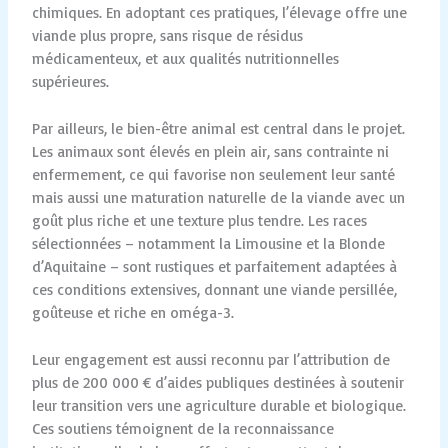
chimiques. En adoptant ces pratiques, l’élevage offre une
viande plus propre, sans risque de résidus
médicamenteux, et aux qualités nutritionnelles
supérieures.
Par ailleurs, le bien-être animal est central dans le projet.
Les animaux sont élevés en plein air, sans contrainte ni
enfermement, ce qui favorise non seulement leur santé
mais aussi une maturation naturelle de la viande avec un
goût plus riche et une texture plus tendre. Les races
sélectionnées – notamment la Limousine et la Blonde
d’Aquitaine – sont rustiques et parfaitement adaptées à
ces conditions extensives, donnant une viande persillée,
goûteuse et riche en oméga-3.
Leur engagement est aussi reconnu par l’attribution de
plus de 200 000 € d’aides publiques destinées à soutenir
leur transition vers une agriculture durable et biologique.
Ces soutiens témoignent de la reconnaissance