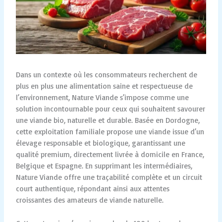
Dans un contexte où les consommateurs recherchent de
plus en plus une alimentation saine et respectueuse de
l’environnement, Nature Viande s’impose comme une
solution incontournable pour ceux qui souhaitent savourer
une viande bio, naturelle et durable. Basée en Dordogne,
cette exploitation familiale propose une viande issue d’un
élevage responsable et biologique, garantissant une
qualité premium, directement livrée à domicile en France,
Belgique et Espagne. En supprimant les intermédiaires,
Nature Viande offre une traçabilité complète et un circuit
court authentique, répondant ainsi aux attentes
croissantes des amateurs de viande naturelle.