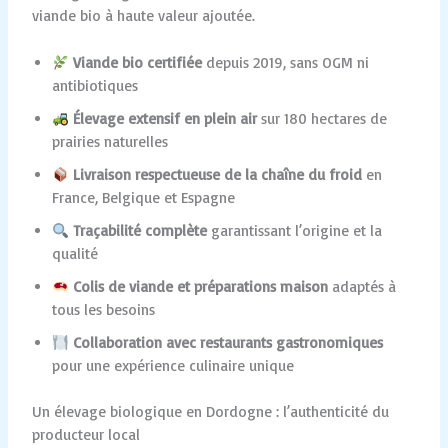
viande bio à haute valeur ajoutée.
Viande bio certifiée
depuis 2019, sans OGM ni
antibiotiques
Élevage extensif en plein air
sur 180 hectares de
prairies naturelles
Livraison respectueuse de la chaîne du froid
en
France, Belgique et Espagne
Traçabilité complète
garantissant l’origine et la
qualité
Colis de viande et préparations maison
adaptés à
tous les besoins
Collaboration avec restaurants gastronomiques
pour une expérience culinaire unique
Un élevage biologique en Dordogne : l’authenticité du
producteur local