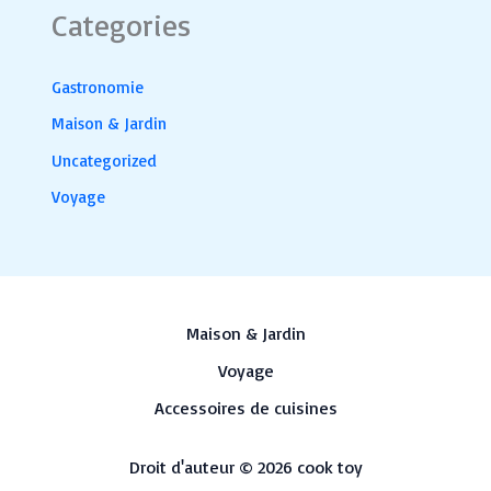
Categories
Gastronomie
Maison & Jardin
Uncategorized
Voyage
Maison & Jardin
Voyage
Accessoires de cuisines
Droit d'auteur © 2026 cook toy