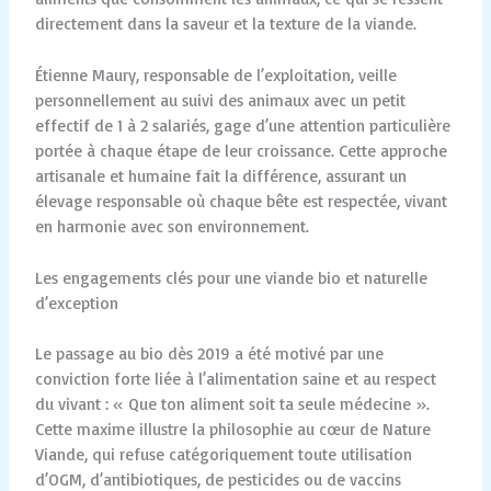
directement dans la saveur et la texture de la viande.
Étienne Maury, responsable de l’exploitation, veille
personnellement au suivi des animaux avec un petit
effectif de 1 à 2 salariés, gage d’une attention particulière
portée à chaque étape de leur croissance. Cette approche
artisanale et humaine fait la différence, assurant un
élevage responsable où chaque bête est respectée, vivant
en harmonie avec son environnement.
Les engagements clés pour une viande bio et naturelle
d’exception
Le passage au bio dès 2019 a été motivé par une
conviction forte liée à l’alimentation saine et au respect
du vivant : « Que ton aliment soit ta seule médecine ».
Cette maxime illustre la philosophie au cœur de Nature
Viande, qui refuse catégoriquement toute utilisation
d’OGM, d’antibiotiques, de pesticides ou de vaccins