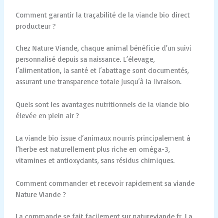
Comment garantir la traçabilité de la viande bio direct
producteur ?
Chez Nature Viande, chaque animal bénéficie d’un suivi
personnalisé depuis sa naissance. L’élevage,
l’alimentation, la santé et l’abattage sont documentés,
assurant une transparence totale jusqu’à la livraison.
Quels sont les avantages nutritionnels de la viande bio
élevée en plein air ?
La viande bio issue d’animaux nourris principalement à
l’herbe est naturellement plus riche en oméga-3,
vitamines et antioxydants, sans résidus chimiques.
Comment commander et recevoir rapidement sa viande
Nature Viande ?
La commande se fait facilement sur natureviande.fr. La