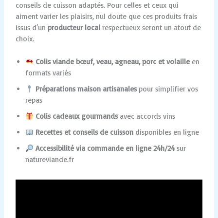
conseils de cuisson adaptés. Pour celles et ceux qui
aiment varier les plaisirs, nul doute que ces produits frais
issus d’un
producteur local
respectueux seront un atout de
choix.
Colis viande bœuf, veau, agneau, porc et volaille
en
formats variés
Préparations maison artisanales
pour simplifier vos
repas
Colis cadeaux gourmands
avec accords vins
Recettes et conseils de cuisson
disponibles en ligne
Accessibilité via commande en ligne 24h/24
sur
natureviande.fr