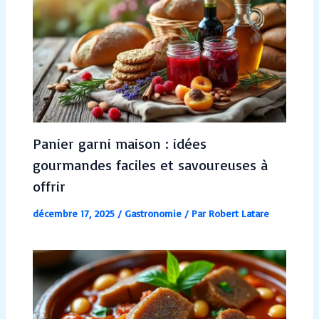
Panier garni maison : idées
gourmandes faciles et savoureuses à
offrir
décembre 17, 2025
/
Gastronomie
/ Par
Robert Latare