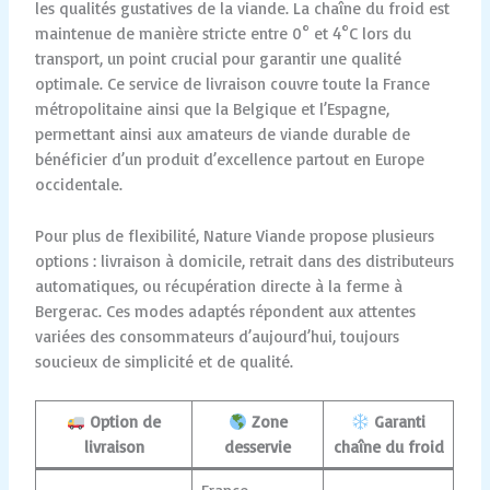
les qualités gustatives de la viande. La chaîne du froid est
maintenue de manière stricte entre 0° et 4°C lors du
transport, un point crucial pour garantir une qualité
optimale. Ce service de livraison couvre toute la France
métropolitaine ainsi que la Belgique et l’Espagne,
permettant ainsi aux amateurs de viande durable de
bénéficier d’un produit d’excellence partout en Europe
occidentale.
Pour plus de flexibilité, Nature Viande propose plusieurs
options : livraison à domicile, retrait dans des distributeurs
automatiques, ou récupération directe à la ferme à
Bergerac. Ces modes adaptés répondent aux attentes
variées des consommateurs d’aujourd’hui, toujours
soucieux de simplicité et de qualité.
Option de
Zone
Garanti
livraison
desservie
chaîne du froid