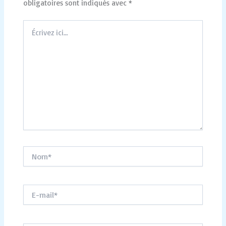
obligatoires sont indiqués avec
*
Écrivez
ici…
Nom*
E-
mail*