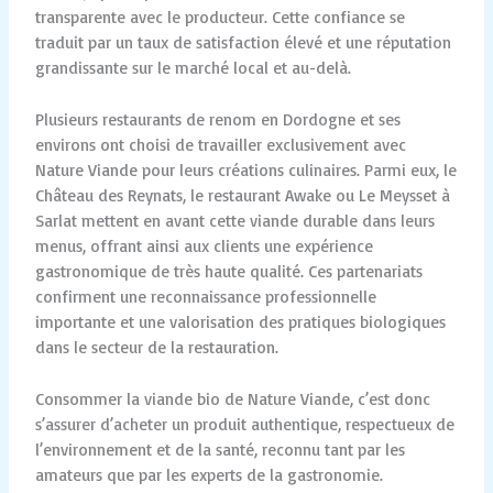
transparente avec le producteur. Cette confiance se
traduit par un taux de satisfaction élevé et une réputation
grandissante sur le marché local et au-delà.
Plusieurs restaurants de renom en Dordogne et ses
environs ont choisi de travailler exclusivement avec
Nature Viande pour leurs créations culinaires. Parmi eux, le
Château des Reynats, le restaurant Awake ou Le Meysset à
Sarlat mettent en avant cette viande durable dans leurs
menus, offrant ainsi aux clients une expérience
gastronomique de très haute qualité. Ces partenariats
confirment une reconnaissance professionnelle
importante et une valorisation des pratiques biologiques
dans le secteur de la restauration.
Consommer la viande bio de Nature Viande, c’est donc
s’assurer d’acheter un produit authentique, respectueux de
l’environnement et de la santé, reconnu tant par les
amateurs que par les experts de la gastronomie.