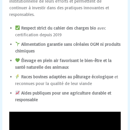
institutionnelle de leurs efforts et permettent de
continuer à investir dans des pratiques innovantes et
responsables.
Respect strict du cahier des charges bio
avec
certification depuis 2019
Alimentation garantie sans céréales OGM ni produits
chimiques
Élevage en plein air favorisant le bien-être et la
santé naturelle des animaux
Races bovines adaptées au pâturage écologique
et
reconnues pour la qualité de leur viande
Aides publiques pour une agriculture durable et
responsable